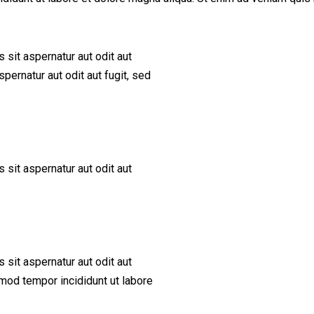
sit aspernatur aut odit aut
pernatur aut odit aut fugit, sed
sit aspernatur aut odit aut
sit aspernatur aut odit aut
usmod tempor incididunt ut labore