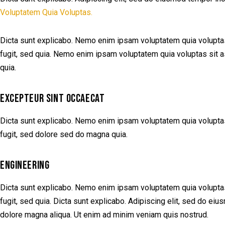
Voluptatem Quia Voluptas.
Dicta sunt explicabo. Nemo enim ipsam voluptatem quia voluptas 
fugit, sed quia. Nemo enim ipsam voluptatem quia voluptas sit as
quia.
EXCEPTEUR SINT OCCAECAT
Dicta sunt explicabo. Nemo enim ipsam voluptatem quia voluptas 
fugit, sed dolore sed do magna quia.
ENGINEERING
Dicta sunt explicabo. Nemo enim ipsam voluptatem quia voluptas 
fugit, sed quia. Dicta sunt explicabo. Adipiscing elit, sed do ei
dolore magna aliqua. Ut enim ad minim veniam quis nostrud.