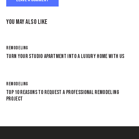
YOU MAY ALSO LIKE
REMODELING
TURN YOUR STUDIO APARTMENT INTO A LUXURY HOME WITH US
REMODELING
TOP 10 REASONS TO REQUEST A PROFESSIONAL REMODELING
PROJECT