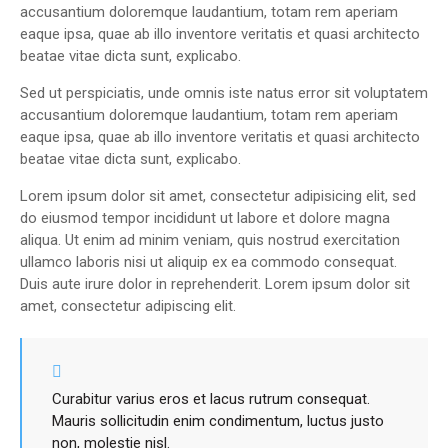
accusantium doloremque laudantium, totam rem aperiam
eaque ipsa, quae ab illo inventore veritatis et quasi architecto
beatae vitae dicta sunt, explicabo.
Sed ut perspiciatis, unde omnis iste natus error sit voluptatem
accusantium doloremque laudantium, totam rem aperiam
eaque ipsa, quae ab illo inventore veritatis et quasi architecto
beatae vitae dicta sunt, explicabo.
Lorem ipsum dolor sit amet, consectetur adipisicing elit, sed
do eiusmod tempor incididunt ut labore et dolore magna
aliqua. Ut enim ad minim veniam, quis nostrud exercitation
ullamco laboris nisi ut aliquip ex ea commodo consequat.
Duis aute irure dolor in reprehenderit. Lorem ipsum dolor sit
amet, consectetur adipiscing elit.
Curabitur varius eros et lacus rutrum consequat.
Mauris sollicitudin enim condimentum, luctus justo
non, molestie nisl.