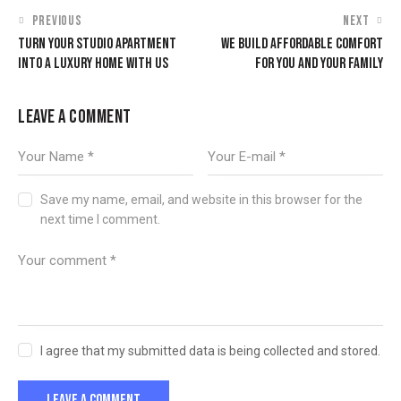
PREVIOUS
NEXT
TURN YOUR STUDIO APARTMENT
WE BUILD AFFORDABLE COMFORT
INTO A LUXURY HOME WITH US
FOR YOU AND YOUR FAMILY
LEAVE A COMMENT
Save my name, email, and website in this browser for the
next time I comment.
I agree that my submitted data is being collected and stored.