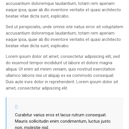
accusantium doloremque laudantium, totam rem aperiam
eaque ipsa, quae ab illo inventore veritatis et quasi architecto
beatae vitae dicta sunt, explicabo.
Sed ut perspiciatis, unde omnis iste natus error sit voluptatem
accusantium doloremque laudantium, totam rem aperiam
eaque ipsa, quae ab illo inventore veritatis et quasi architecto
beatae vitae dicta sunt, explicabo.
Lorem ipsum dolor sit amet, consectetur adipisicing elit, sed
do eiusmod tempor incididunt ut labore et dolore magna
aliqua. Ut enim ad minim veniam, quis nostrud exercitation
ullamco laboris nisi ut aliquip ex ea commodo consequat.
Duis aute irure dolor in reprehenderit. Lorem ipsum dolor sit
amet, consectetur adipiscing elit.
Curabitur varius eros et lacus rutrum consequat.
Mauris sollicitudin enim condimentum, luctus justo
non, molestie nisl.