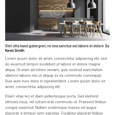
Stet clita kasd gubergren, no sea sanctus est labore et dolore. By
Kevin Smith
Lorem ipsum dolor sit amet, consectetur adipisicing elit, sed
do eiusmod tempor incididunt ut labore et dolore magna
aliqua. Ut enim ad minim veniam, quis nostrud exercitation
ullamco laboris nisi ut aliquip ex ea commodo consequat.
Duis aute irure dolor in reprehenderit. Lorem ipsum dolor sit
amet, consectetur adipiscing elit.
Etiam vitae leo et diam pellentesque porta. Sed eleifend
ultricies risus, vel rutrum erat commodo ut. Praesent finibus
congue euismod. Nullam scelerisque massa vel augue
placerat, a tempor sem egestas. Curabitur placerat finibus