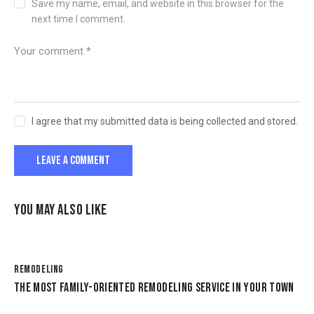
Save my name, email, and website in this browser for the
next time I comment.
I agree that my submitted data is being collected and stored.
YOU MAY ALSO LIKE
REMODELING
THE MOST FAMILY-ORIENTED REMODELING SERVICE IN YOUR TOWN