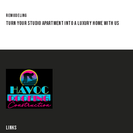
REMODELING
TURN YOUR STUDIO APARTMENT INTO A LUXURY HOME WITH US
LINKS