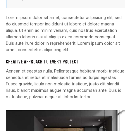
Lorem ipsum dolor sit amet, consectetur adipisicing elit, sed
do eiusmod tempor incididunt ut labore et dolore magna
aliqua. Ut enim ad minim veniam, quis nostrud exercitation
ullamco laboris nisi ut aliquip ex ea commodo consequat.
Duis aute irure dolor in reprehenderit. Lorem ipsum dolor sit
amet, consectetur adipiscing elit.
CREATIVE APPROACH TO EVERY PROJECT
Aenean et egestas nulla. Pellentesque habitant morbi tristique
senectus et netus et malesuada fames ac turpis egestas.
Fusce gravida, ligula non molestie tristique, justo elit blandit
risus, blandit maximus augue magna accumsan ante. Duis id
mi tristique, pulvinar neque at, lobortis tortor.